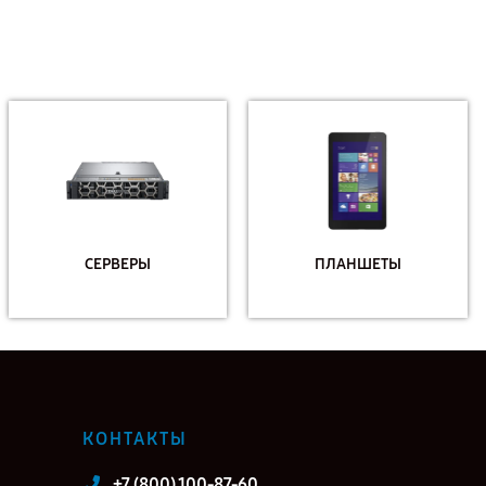
СЕРВЕРЫ
ПЛАНШЕТЫ
КОНТАКТЫ
+7 (800) 100-87-60