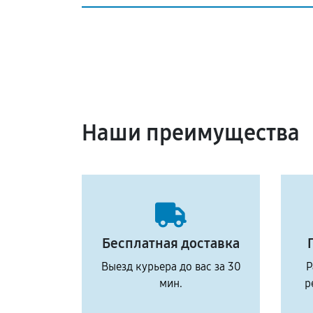
Наши преимущества
Бесплатная доставка
Выезд курьера до вас за 30
Р
мин.
р