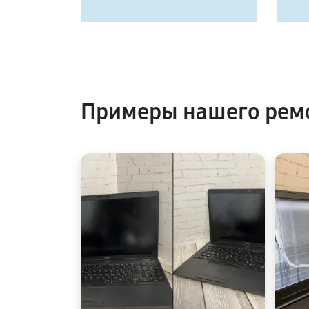
Примеры нашего ремо