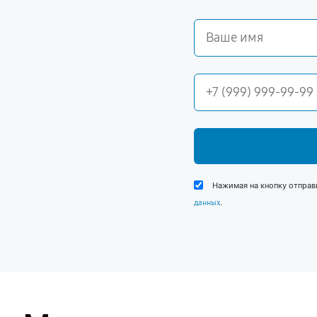
Нажимая на кнопку отправ
.
данных