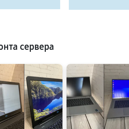
нта сервера