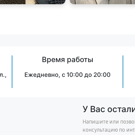
Время работы
л.,
Ежедневно, с 10:00 до 20:00
У Вас остал
Напишите или позво
консультацию по ин