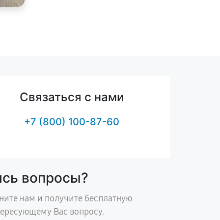
Связаться с нами
+7 (800) 100-87-60
ись вопросы?
ните нам и получите бесплатную
тересующему Вас вопросу.