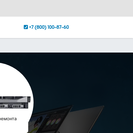
+7 (800) 100-87-60
ремонта