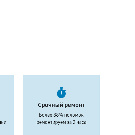
Срочный ремонт
Более 88% поломок
ики
ремонтируем за 2 часа