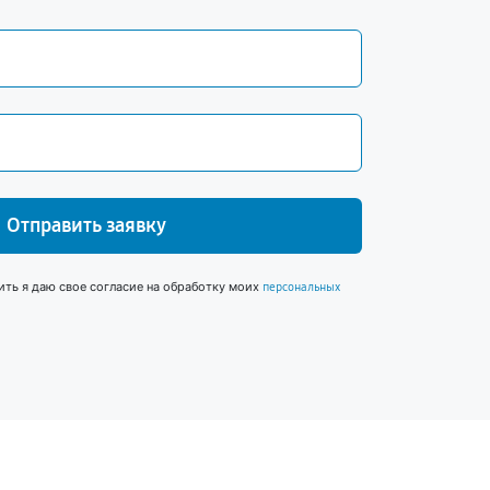
Отправить заявку
ить я даю свое согласие на обработку моих
персональных