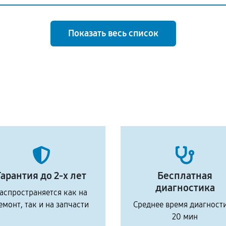
Показать весь список
Гарантия до 2-х лет
Бесплатная
диагностика
аспространяется как на
емонт, так и на запчасти
Среднее время диагност
20 мин