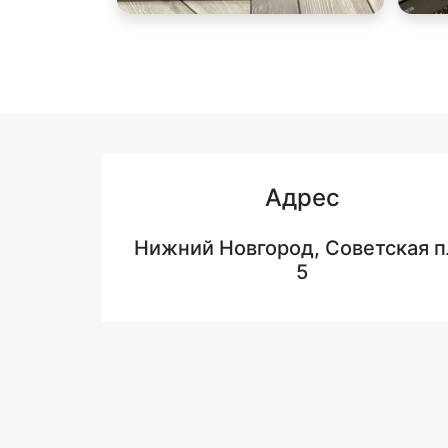
Адрес
Нижний Новгород, Советская п
5