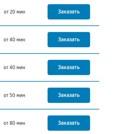
Заказать
от 20 мин
Заказать
от 40 мин
Заказать
от 40 мин
Заказать
от 50 мин
Заказать
от 80 мин