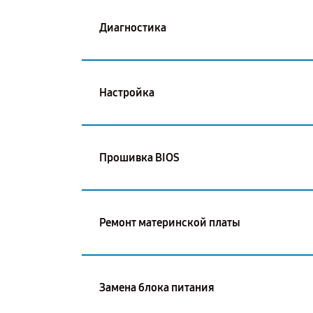
Диагностика
Настройка
Прошивка BIOS
Ремонт материнской платы
Замена блока питания