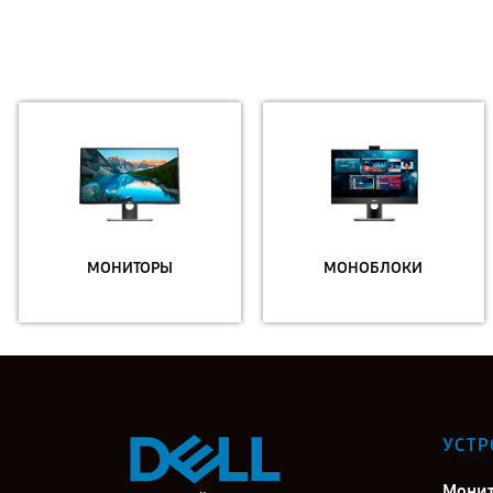
МОНИТОРЫ
МОНОБЛОКИ
УСТР
Мони