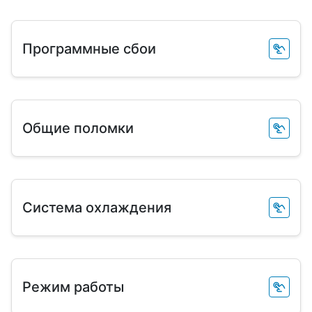
Программные сбои
Общие поломки
Система охлаждения
Режим работы