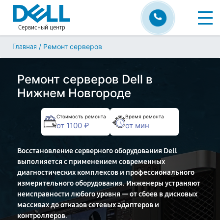
Сервисный центр
/
Ремонт серверов
Главная
Ремонт серверов Dell в
Нижнем Новгороде
Стоимость ремонта
Время ремонта
от 1100 ₽
от мин
Восстановление серверного оборудования Dell
выполняется с применением современных
диагностических комплексов и профессионального
измерительного оборудования. Инженеры устраняют
неисправности любого уровня — от сбоев в дисковых
массивах до отказов сетевых адаптеров и
контроллеров.