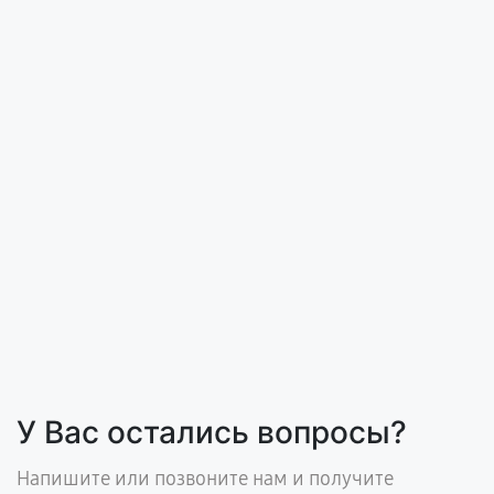
У Вас остались вопросы?
Напишите или позвоните нам и получите