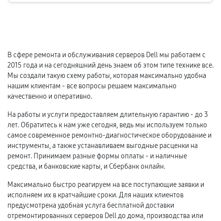
В сфере ремонта и обслуживания серверов Dell мы работаем с
2015 года и на сегодняшний день знаем об этом типе технике все.
Мы создали такую схему работы, которая максимально удобна
нашим клиентам - все вопросы решаем максимально
качественно и оперативно.
На работы и услуги предоставляем длительную гарантию - до 3
лет. Обратитесь к нам уже сегодня, ведь мы используем только
самое современное ремонтно-диагностическое оборудование и
инструменты, а также устанавливаем выгодные расценки на
ремонт. Принимаем разные формы оплаты - и наличные
средства, и банковские карты, и Сбербанк онлайн.
Максимально быстро реагируем на все поступающие заявки и
исполняем их в кратчайшие сроки. Для наших клиентов
предусмотрена удобная услуга бесплатной доставки
отремонтированных серверов Dell до дома, производства или