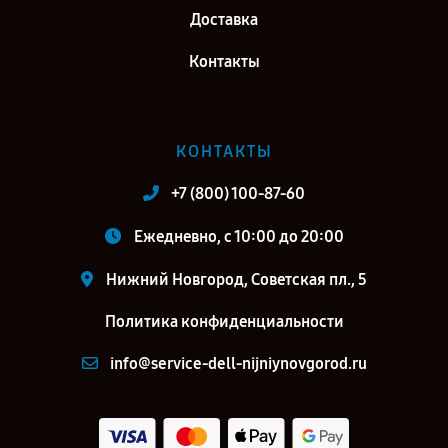
Доставка
Контакты
КОНТАКТЫ
+7 (800) 100-87-60
Ежедневно, с 10:00 до 20:00
Нижний Новгород, Советская пл., 5
Политика конфиденциальности
info@service-dell-nijniynovgorod.ru