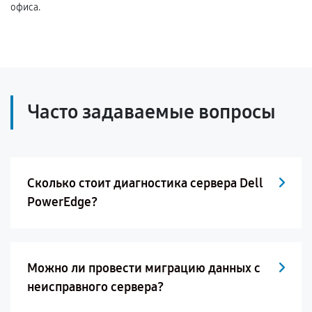
офиса.
Часто задаваемые вопросы
Сколько стоит диагностика сервера Dell
PowerEdge?
Можно ли провести миграцию данных с
неисправного сервера?