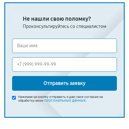
Не нашли свою поломку?
Проконсультируйтесь со специалистом
Отправить заявку
Нажимая на кнопку отправить я даю свое согласие на
персональных данных
обработку моих
.