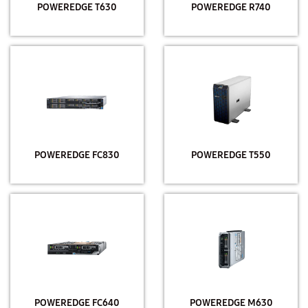
POWEREDGE T630
POWEREDGE R740
POWEREDGE FC830
POWEREDGE T550
POWEREDGE FC640
POWEREDGE M630