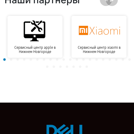
Сервисный центр apple в
Сервисный центр xiaomi в
Нижнем Новгороде
Нижнем Новгороде