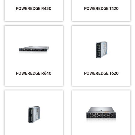
POWEREDGE R430
POWEREDGE T420
POWEREDGE R640
POWEREDGE T620