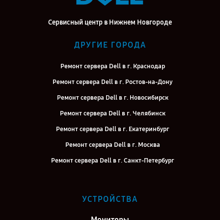
Сервисный центр в Нижнем Новгороде
ДРУГИЕ ГОРОДА
Ремонт сервера Dell в г. Краснодар
Ремонт сервера Dell в г. Ростов-на-Дону
Ремонт сервера Dell в г. Новосибирск
Ремонт сервера Dell в г. Челябинск
Ремонт сервера Dell в г. Екатеринбург
Ремонт сервера Dell в г. Москва
Ремонт сервера Dell в г. Санкт-Петербург
УСТРОЙСТВА
Мониторы