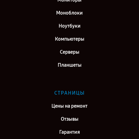
Моноблоки
Ноутбуки
Компьютеры
Серверы
Планшеты
СТРАНИЦЫ
Цены на ремонт
Отзывы
Гарантия