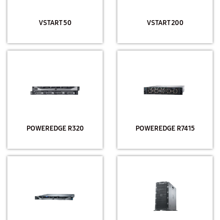
VSTART 50
VSTART 200
POWEREDGE R320
POWEREDGE R7415