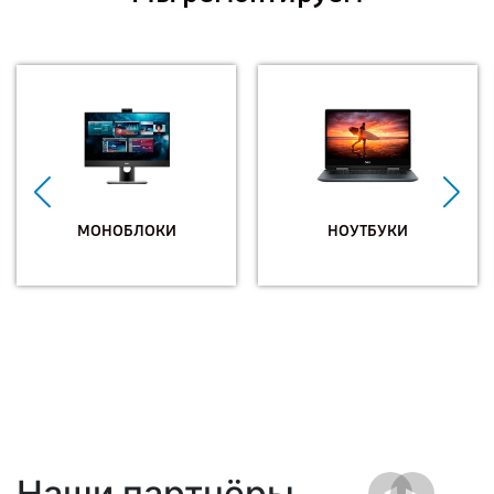
МОНОБЛОКИ
НОУТБУКИ
Наши партнёры