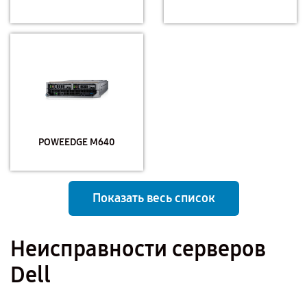
POWEEDGE M640
Показать весь список
Неисправности серверов
Dell