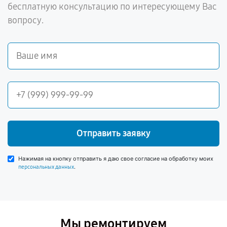
бесплатную консультацию по интересующему Вас
вопросу.
Отправить заявку
Нажимая на кнопку отправить я даю свое согласие на обработку моих
.
персональных данных
Мы ремонтируем