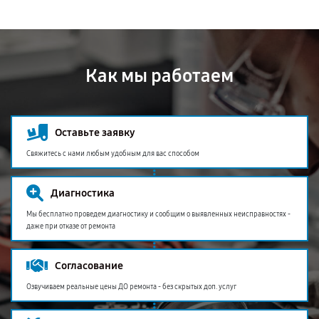
Как мы работаем
Оставьте заявку
Свяжитесь с нами любым удобным для вас способом
Диагностика
Мы бесплатно проведем диагностику и сообщим о выявленных неисправностях -
даже при отказе от ремонта
Согласование
Озвучиваем реальные цены ДО ремонта - без скрытых доп. услуг