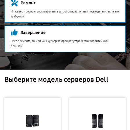
Ремонт
Инженер проводит восстановление устройства, используя новые детали, если это
требуется.
Завершение
После ремонта, вы или наш курьер возвращает устройство с гарантийным
бланком.
Выберите модель серверов Dell