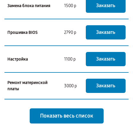
Заказать
Замена блока питания
1500 р
Заказать
Прошивка BIOS
2790 р
Заказать
Настройка
1100 р
Ремонт материнской
Заказать
3000 р
платы
Показать весь список