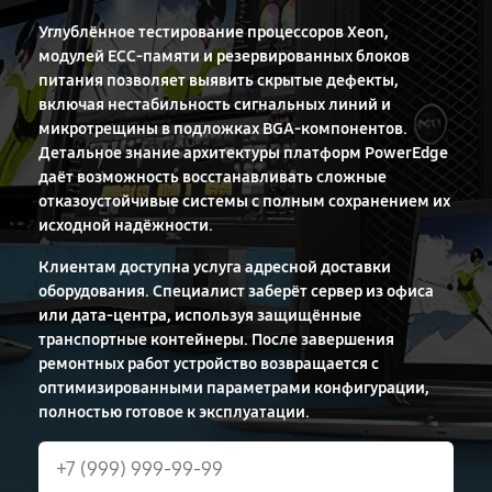
Углублённое тестирование процессоров Xeon,
модулей ECC-памяти и резервированных блоков
питания позволяет выявить скрытые дефекты,
включая нестабильность сигнальных линий и
микротрещины в подложках BGA-компонентов.
Детальное знание архитектуры платформ PowerEdge
даёт возможность восстанавливать сложные
отказоустойчивые системы с полным сохранением их
исходной надёжности.
Клиентам доступна услуга адресной доставки
оборудования. Специалист заберёт сервер из офиса
или дата-центра, используя защищённые
транспортные контейнеры. После завершения
ремонтных работ устройство возвращается с
оптимизированными параметрами конфигурации,
полностью готовое к эксплуатации.