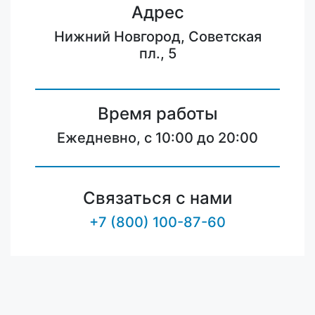
Адрес
Нижний Новгород, Советская
пл., 5
Время работы
Ежедневно, с 10:00 до 20:00
Связаться с нами
+7 (800) 100-87-60