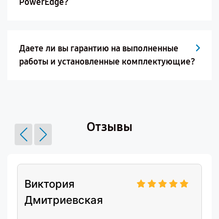
PowerEdge?
Даете ли вы гарантию на выполненные
работы и установленные комплектующие?
Отзывы
Виктория
Дмитриевская