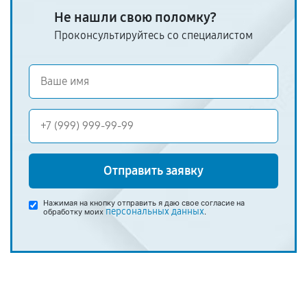
Не нашли свою поломку?
Проконсультируйтесь со специалистом
Отправить заявку
Нажимая на кнопку отправить я даю свое согласие на
персональных данных
обработку моих
.