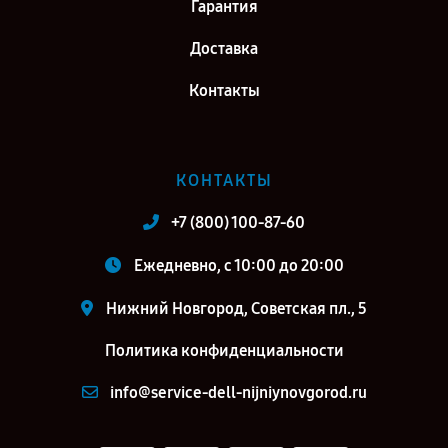
Гарантия
Доставка
Контакты
КОНТАКТЫ
+7 (800) 100-87-60
Ежедневно, с 10:00 до 20:00
Нижний Новгород, Советская пл., 5
Политика конфиденциальности
info@service-dell-nijniynovgorod.ru