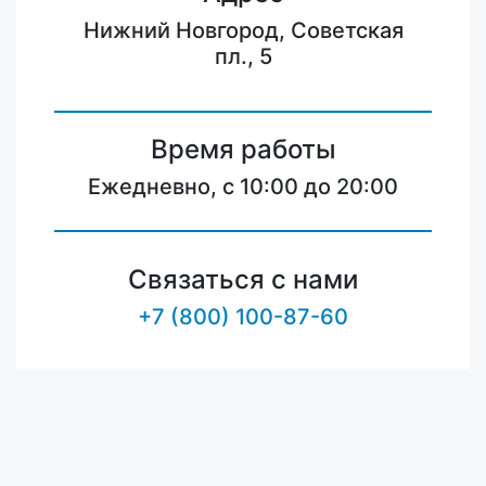
Нижний Новгород, Советская
пл., 5
Время работы
Ежедневно, с 10:00 до 20:00
Связаться с нами
+7 (800) 100-87-60