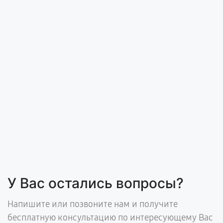
У Вас остались вопросы?
Напишите или позвоните нам и получите
бесплатную консультацию по интересующему Вас