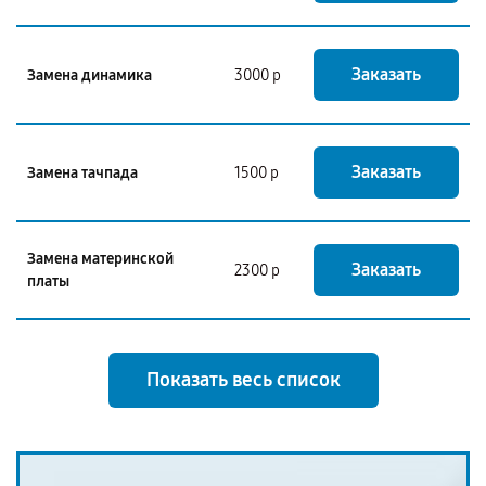
Заказать
Замена динамика
3000 р
Заказать
Замена тачпада
1500 р
Замена материнской
Заказать
2300 р
платы
Показать весь список