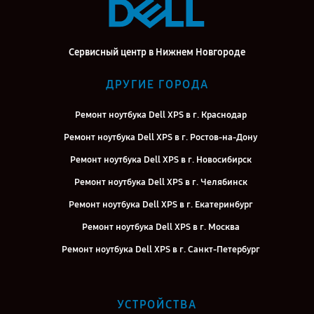
Сервисный центр в Нижнем Новгороде
ДРУГИЕ ГОРОДА
Ремонт ноутбука Dell XPS в г. Краснодар
Ремонт ноутбука Dell XPS в г. Ростов-на-Дону
Ремонт ноутбука Dell XPS в г. Новосибирск
Ремонт ноутбука Dell XPS в г. Челябинск
Ремонт ноутбука Dell XPS в г. Екатеринбург
Ремонт ноутбука Dell XPS в г. Москва
Ремонт ноутбука Dell XPS в г. Санкт-Петербург
УСТРОЙСТВА