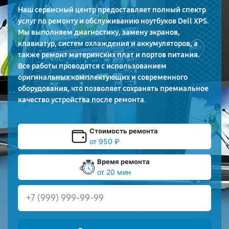
Наш сервисный центр предоставляет полный спектр
услуг по ремонту и обслуживанию ноутбуков Dell XPS.
Мы выполняем диагностику, замену экранов,
клавиатур, систем охлаждения и аккумуляторов, а
также ремонт материнских плат и портов питания.
Все работы проводятся с использованием
оригинальных комплектующих и современного
оборудования, что позволяет сохранять премиальное
качество устройства после ремонта.
Стоимость ремонта
от 950 ₽
Время ремонта
от 20 мин