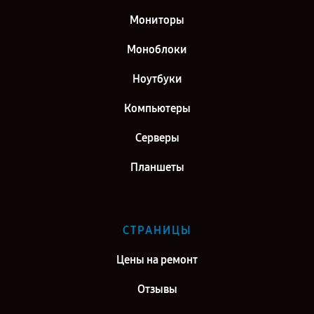
Мониторы
Моноблоки
Ноутбуки
Компьютеры
Серверы
Планшеты
СТРАНИЦЫ
Цены на ремонт
Отзывы