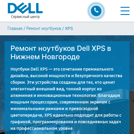
Сервисный центр
/
/
XPS
Главная
Ремонт ноутбуков
Ремонт ноутбуков Dell XPS в
Нижнем Новгороде
Ноутбуки Dell XPS — это сочетание премиального
дизайна, высокой мощности и безупречного качества
сборки. Эти устройства созданы для тех, кто ценит
элегантный внешний вид, тонкий корпус из
алюминия и инновационные технологии. Благодаря
мощным процессорам, современным экранам с
минимальными рамками и превосходной
цветопередаче, XPS идеально подходит для работы с
графикой, программирования и повседневных задач
на профессиональном уровне.