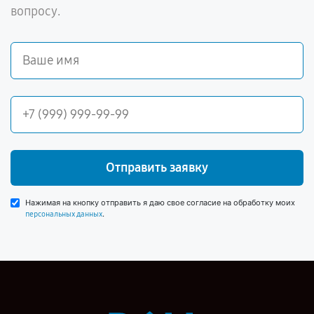
вопросу.
Отправить заявку
Нажимая на кнопку отправить я даю свое согласие на обработку моих
.
персональных данных