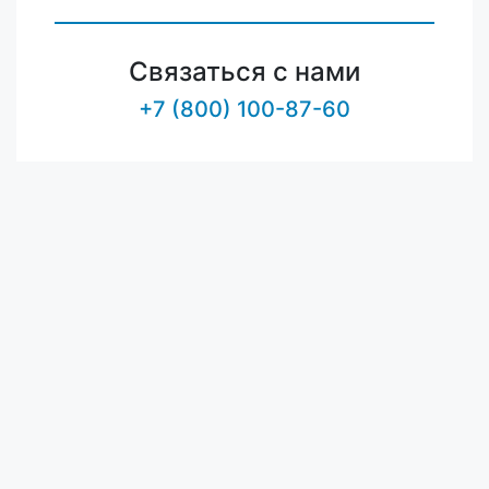
Связаться с нами
+7 (800) 100-87-60