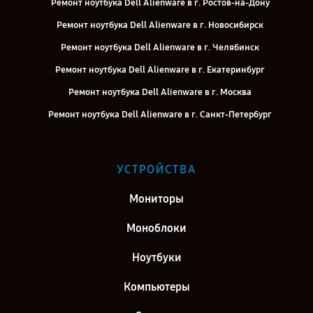
Ремонт ноутбука Dell Alienware в г. Ростов-на-Дону
Ремонт ноутбука Dell Alienware в г. Новосибирск
Ремонт ноутбука Dell Alienware в г. Челябинск
Ремонт ноутбука Dell Alienware в г. Екатеринбург
Ремонт ноутбука Dell Alienware в г. Москва
Ремонт ноутбука Dell Alienware в г. Санкт-Петербург
УСТРОЙСТВА
Мониторы
Моноблоки
Ноутбуки
Компьютеры