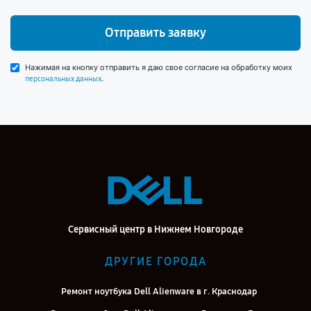
Отправить заявку
Нажимая на кнопку отправить я даю свое согласие на обработку моих
.
персональных данных
Сервисный центр в Нижнем Новгороде
ДРУГИЕ ГОРОДА
Ремонт ноутбука Dell Alienware в г. Краснодар