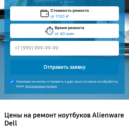
Стоимость ремонта
от 1100 ₽
Время ремонта
от 40 мин
Отправить заявку
Нажимая на кнопку отправить я даю свое согласие на обработку
моих
.
персональных данных
Цены на ремонт ноутбуков Alienware
Dell