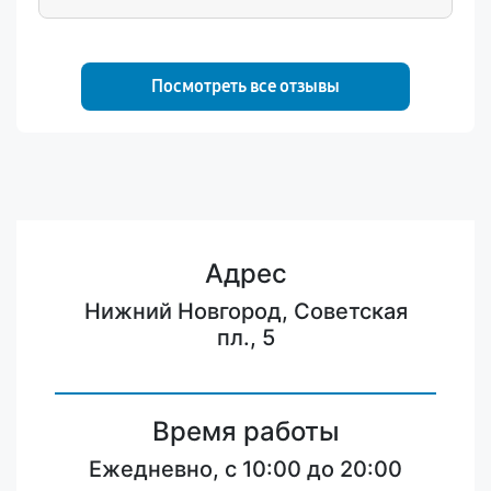
объяснение проблемы и
профессионального подхода.
Посмотреть все отзывы
Адрес
Нижний Новгород, Советская
пл., 5
Время работы
Ежедневно, с 10:00 до 20:00