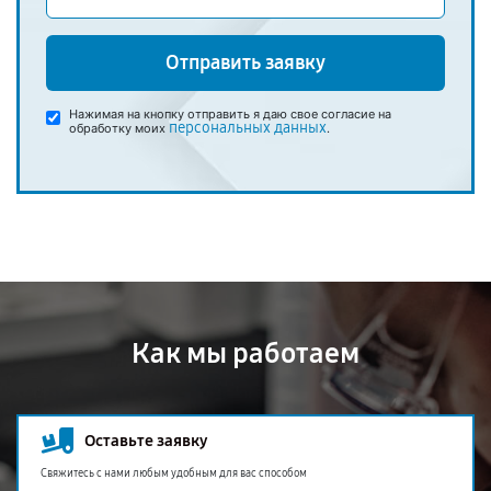
Отправить заявку
Нажимая на кнопку отправить я даю свое согласие на
персональных данных
обработку моих
.
Как мы работаем
Оставьте заявку
Свяжитесь с нами любым удобным для вас способом