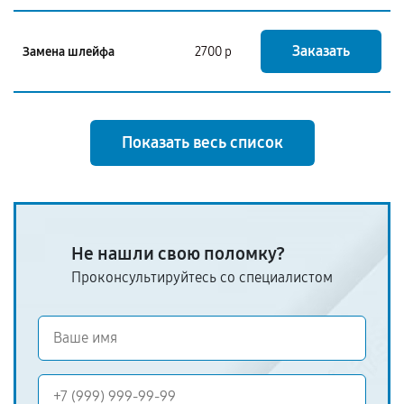
Заказать
Замена шлейфа
2700 р
Показать весь список
Не нашли свою поломку?
Проконсультируйтесь со специалистом