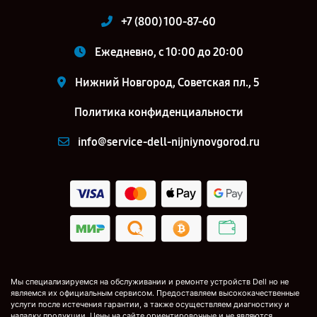
+7 (800) 100-87-60
Ежедневно, с 10:00 до 20:00
Нижний Новгород, Советская пл., 5
Политика конфиденциальности
info@service-dell-nijniynovgorod.ru
Мы специализируемся на обслуживании и ремонте устройств Dell но не
являемся их официальным сервисом. Предоставляем высококачественные
услуги после истечения гарантии, а также осуществляем диагностику и
наладку продукции. Цены на сайте ориентировочные и не являются