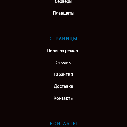
Серверы
Планшеты
СТРАНИЦЫ
Цены на ремонт
Отзывы
Гарантия
Доставка
Контакты
КОНТАКТЫ