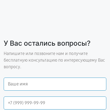
У Вас остались вопросы?
Напишите или позвоните нам и получите
бесплатную консультацию по интересующему Вас
вопросу.